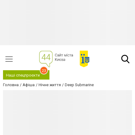
23
Наші спецпроєкти
Головна
Афіша
Нічне життя
Deep Submarine