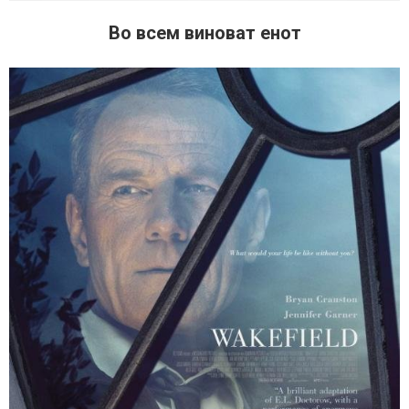
Во всем виноват енот