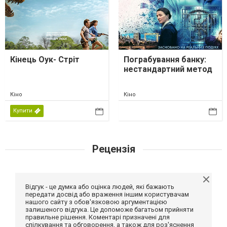
Кінець Оук- Стріт
Пограбування банку:
нестандартний метод
Кіно
Кіно
Купити
Рецензія
Відгук - це думка або оцінка людей, які бажають
передати досвід або враження іншим користувачам
нашого сайту з обов'язковою аргументацією
залишеного відгука. Це допоможе багатьом прийняти
правильне рішення. Коментарі призначені для
спілкування та обговорення, а також для роз'яснення