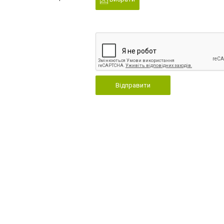
Відправити