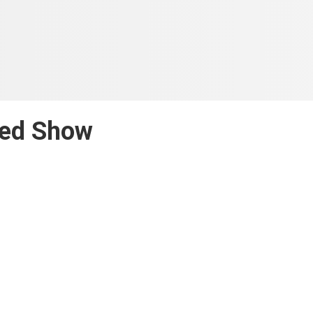
ed Show