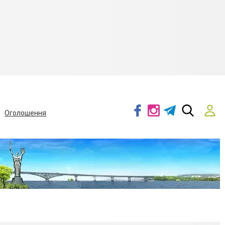
Оголошення