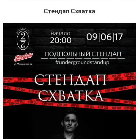
Стендап Схватка