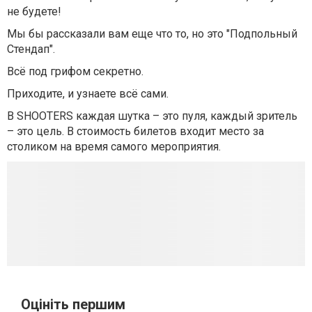
не будете!
Мы бы рассказали вам еще что то, но это "Подпольный
Стендап".
Всё под грифом секретно.
Приходите, и узнаете всё сами.
В SHOOTERS каждая шутка – это пуля, каждый зритель
– это цель. В стоимость билетов входит место за
столиком на время самого мероприятия.
Оцініть першим