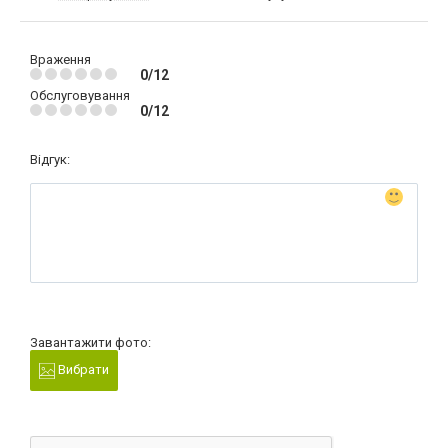
Враження
0/12
Обслуговування
0/12
Відгук:
Завантажити фото:
Вибрати