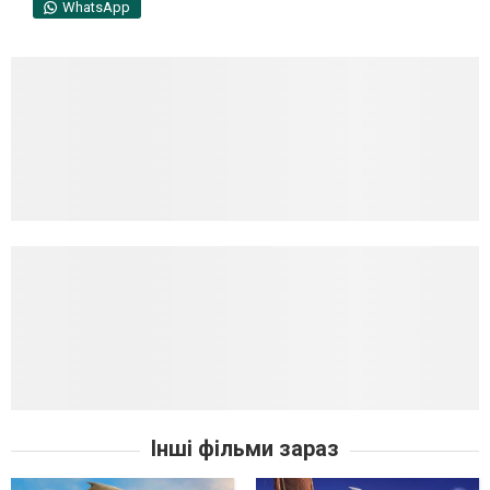
WhatsApp
Інші фільми зараз