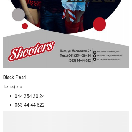
Black Pearl.
Телефон:
044 254 20 24
063 44 44 622