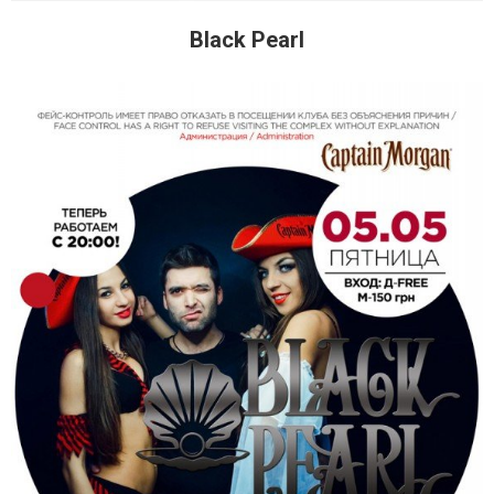
Black Pearl