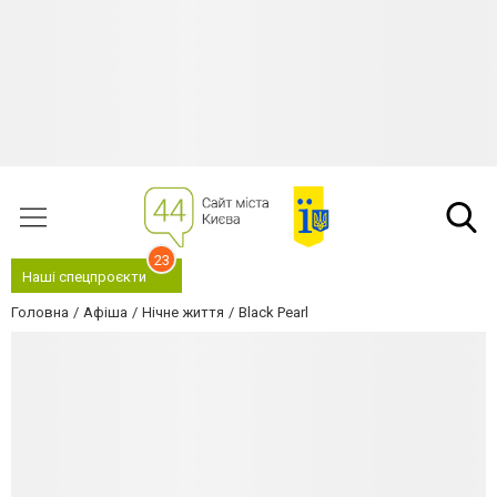
23
Наші спецпроєкти
Головна
Афіша
Нічне життя
Black Pearl