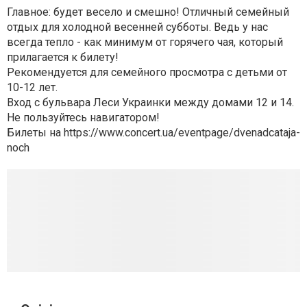
Главное: будет весело и смешно! Отличный семейный
отдых для холодной весенней субботы. Ведь у нас
всегда тепло - как минимум от горячего чая, который
прилагается к билету!
Рекомендуется для семейного просмотра с детьми от
10-12 лет.
Вход с бульвара Леси Украинки между домами 12 и 14.
Не пользуйтесь навигатором!
Билеты на https://www.concert.ua/eventpage/dvenadcataja-
noch