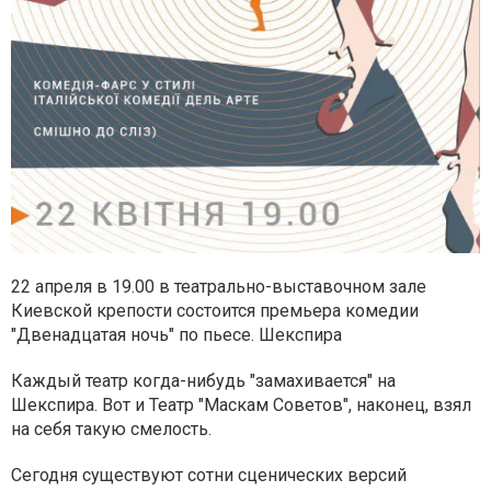
22 апреля в 19.00 в театрально-выставочном зале
Киевской крепости состоится премьера комедии
"Двенадцатая ночь" по пьесе. Шекспира
Каждый театр когда-нибудь "замахивается" на
Шекспира. Вот и Театр "Маскам Советов", наконец, взял
на себя такую смелость.
Сегодня существуют сотни сценических версий