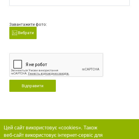
Завантажити фото:
Вибрати
Відправити
Цей сайт використовує «cookies». Також
веб-сайт використовує інтернет-сервіс для