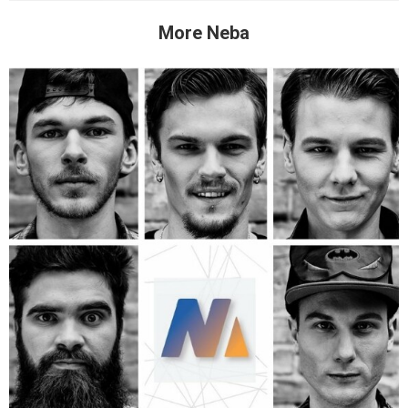
More Neba