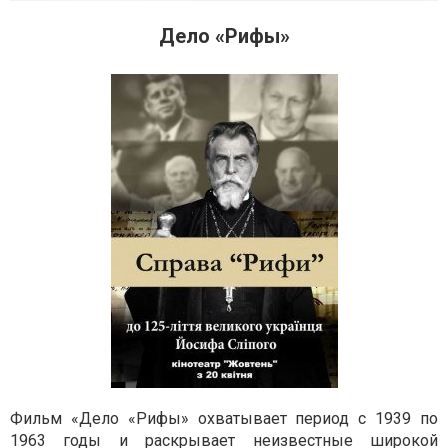
Дело «Рифы»
Фильм «Дело «Рифы» охватывает период с 1939 по
1963 годы и раскрывает неизвестные широкой