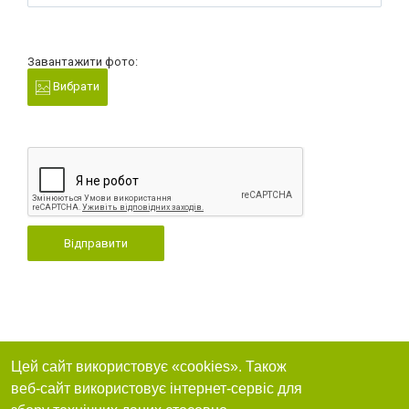
Завантажити фото:
Вибрати
Відправити
Цей сайт використовує «cookies». Також
веб-сайт використовує інтернет-сервіс для