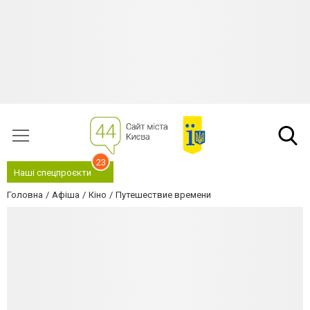
23
Наші спецпроєкти
Головна
Афіша
Кіно
Путешествие времени