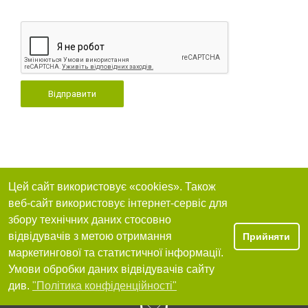
Відправити
Цей сайт використовує «cookies». Також
веб-сайт використовує інтернет-сервіс для
збору технічних даних стосовно
відвідувачів з метою отримання
Прийняти
маркетингової та статистичної інформації.
Умови обробки даних відвідувачів сайту
див.
"Політика конфіденційності"