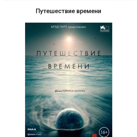
Путешествие времени