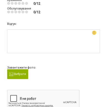
0/12
Обслуговування
0/12
Відгук:
Завантажити фото:
Вибрати