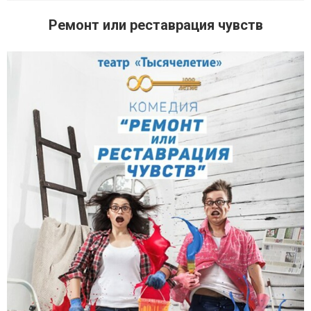
Ремонт или реставрация чувств