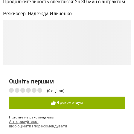
Продолжительность спектакля: 2ч 30 мин с антрактом.
Режиссер: Надежда Ильченко.
Оцініть першим
(
0
оцінок)
Я рекомендую
Ніхто ще не рекомендував
Авторизуйтесь
,
щоб оцінити і порекомендувати