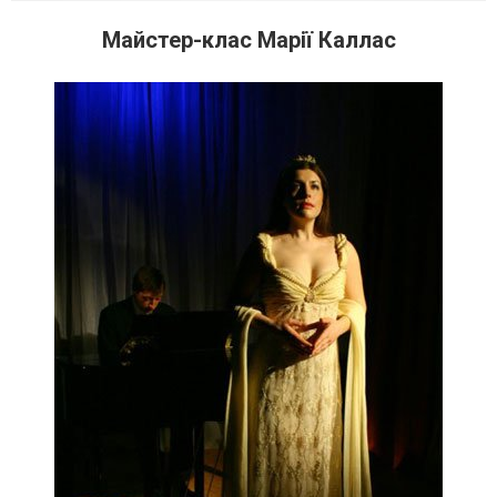
Майстер-клас Марії Каллас