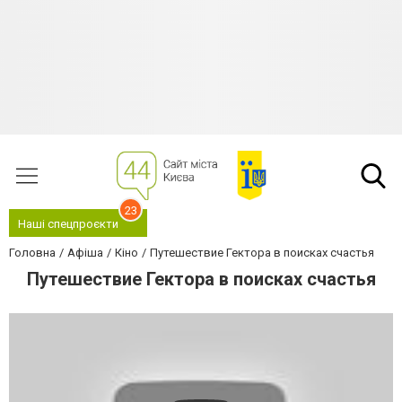
23
Наші спецпроєкти
Головна
Афіша
Кіно
Путешествие Гектора в поисках счастья
Путешествие Гектора в поисках счастья