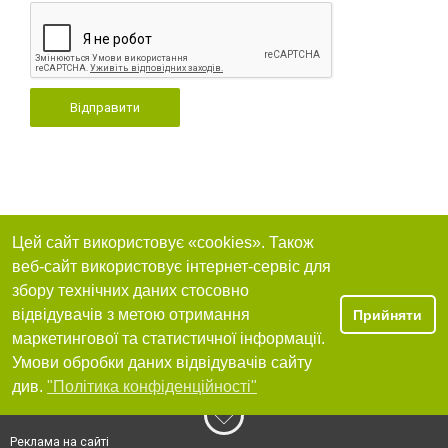
Відправити
Цей сайт використовує «cookies». Також
веб-сайт використовує інтернет-сервіс для
збору технічних даних стосовно
відвідувачів з метою отримання
Прийняти
маркетингової та статистичної інформації.
Умови обробки даних відвідувачів сайту
див.
"Політика конфіденційності"
Реклама на сайті