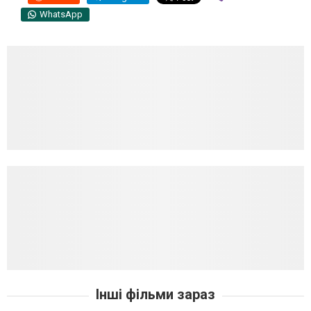
WhatsApp
Інші фільми зараз