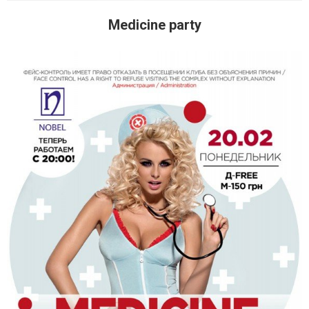
Medicine party