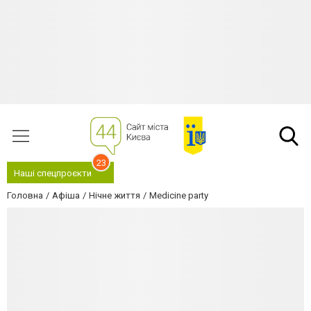
23
Наші спецпроєкти
Головна
Афіша
Нічне життя
Medicine party