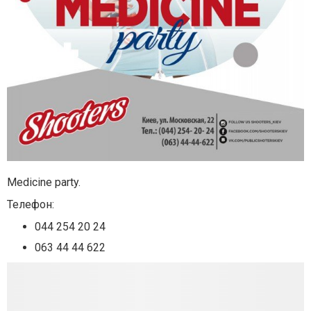
Medicine party.
Телефон:
044 254 20 24
063 44 44 622