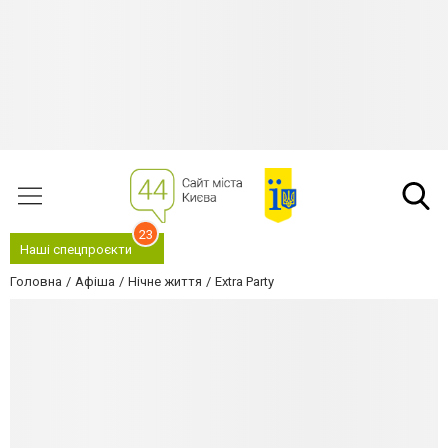
23
Наші спецпроєкти
Головна
Афіша
Нічне життя
Extra Party