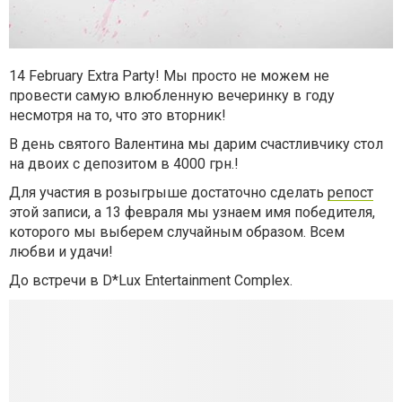
14 February Extra Party!
Мы просто не можем не
провести самую влюбленную вечеринку в году
несмотря на то, что это вторник!
В день святого Валентина мы дарим счастливчику стол
на двоих с депозитом в 4000 грн.!
Для участия в розыгрыше достаточно сделать
репост
этой записи, а 13 февраля мы узнаем имя победителя,
которого мы выберем случайным образом. Всем
любви и удачи!
До встречи в D*Lux Entertainment Complex.