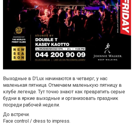
Выходные в D'Lux начинаются в четверг, у нас
маленькая пятница. Отмечаем маленькую пятницу в
клубе легенде. Тут точно знают как превратить серые
будни в яркие выходные и организовать праздник
посреди рабочей недели.
До встречи.
Face control / dress to impress.