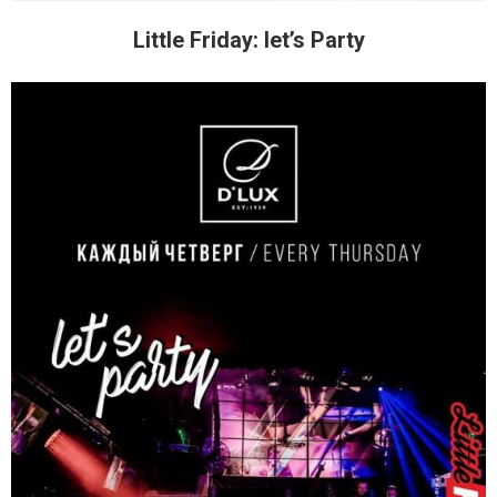
Little Friday: let’s Party