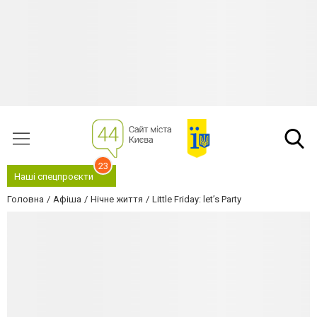
23
Наші спецпроєкти
Головна
Афіша
Нічне життя
Little Friday: let’s Party