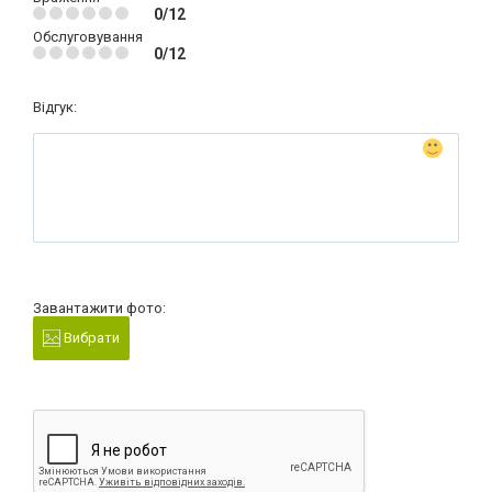
0/12
Обслуговування
0/12
Відгук:
Завантажити фото:
Вибрати