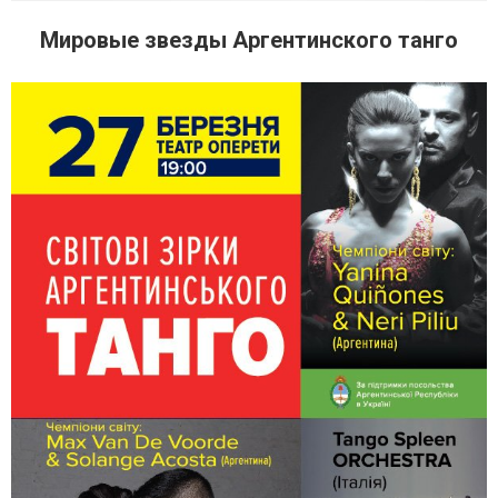
Мировые звезды Аргентинского танго