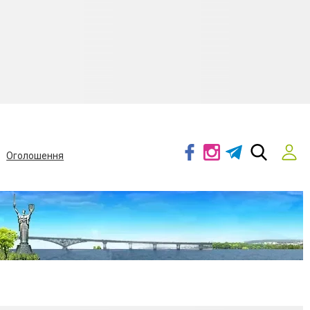
Оголошення