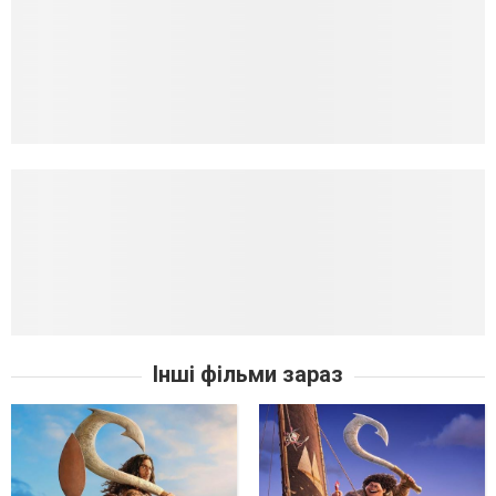
Інші фільми зараз