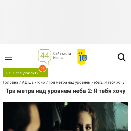
23
Наші спецпроєкти
Головна
Афіша
Кіно
Три метра над уровнем неба 2: Я тебя хочу
Три метра над уровнем неба 2: Я тебя хочу