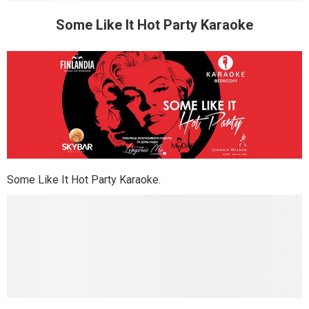
Some Like It Hot Party Karaoke
Some Like It Hot Party Karaoke.