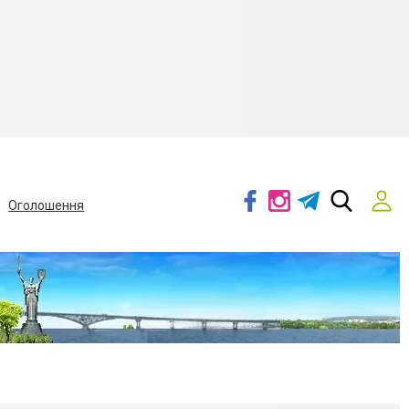
Оголошення