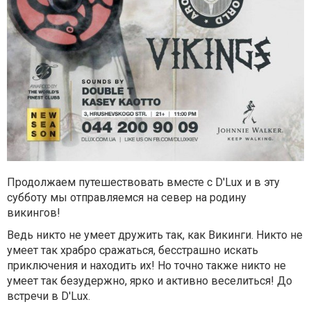
Продолжаем путешествовать вместе с D'Lux и в эту
субботу мы отправляемся на север на родину
викингов!
Ведь никто не умеет дружить так, как Викинги. Никто не
умеет так храбро сражаться, бесстрашно искать
приключения и находить их! Но точно также никто не
умеет так безудержно, ярко и активно веселиться! До
встречи в D'Lux.