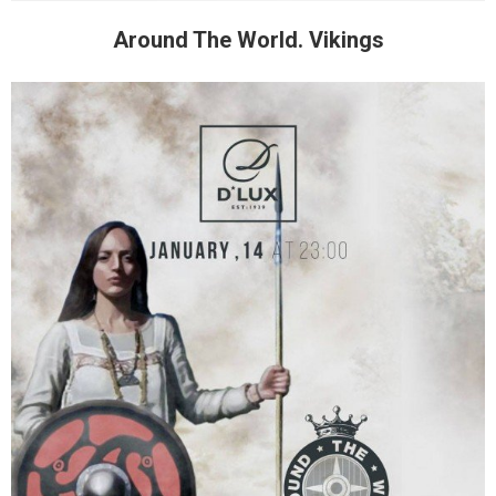
Around The World. Vikings