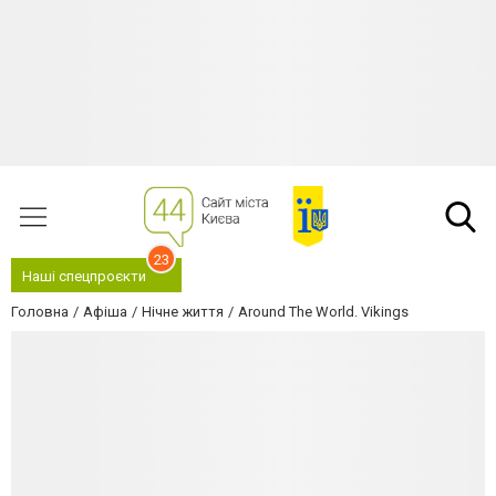
23
Наші спецпроєкти
Головна
Афіша
Нічне життя
Around The World. Vikings