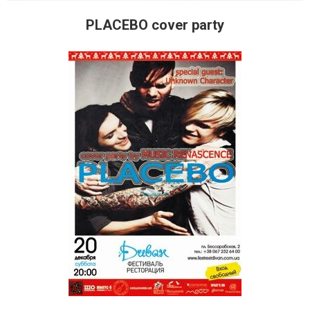
PLACEBO cover party