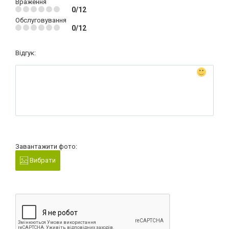
Враження
0/12
Обслуговування
0/12
Відгук:
Завантажити фото:
Вибрати