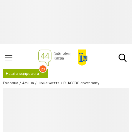
23
Наші спецпроєкти
Головна
Афіша
Нічне життя
PLACEBO cover party