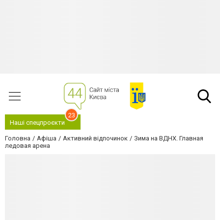
23
Наші спецпроєкти
Головна
Афіша
Активний відпочинок
Зима на ВДНХ. Главная
ледовая арена