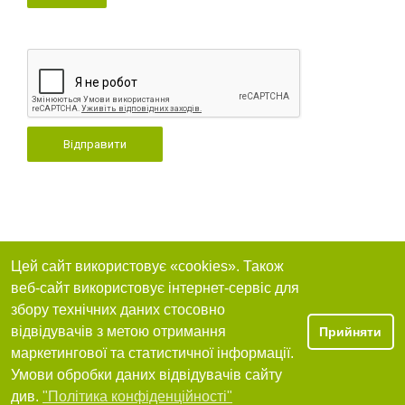
Відправити
Цей сайт використовує «cookies». Також
веб-сайт використовує інтернет-сервіс для
збору технічних даних стосовно
відвідувачів з метою отримання
Прийняти
маркетингової та статистичної інформації.
Умови обробки даних відвідувачів сайту
див.
"Політика конфіденційності"