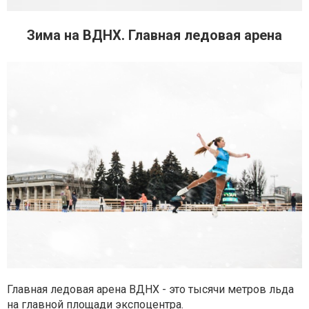
Зима на ВДНХ. Главная ледовая арена
Главная ледовая арена ВДНХ - это тысячи метров льда
на главной площади экспоцентра.