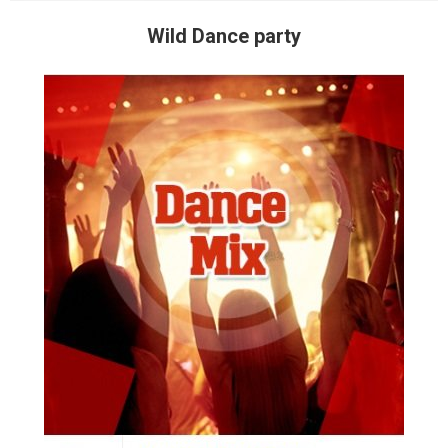
Wild Dance party