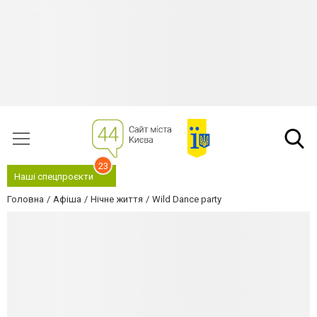
23
Наші спецпроєкти
Головна
Афіша
Нічне життя
Wild Dance party