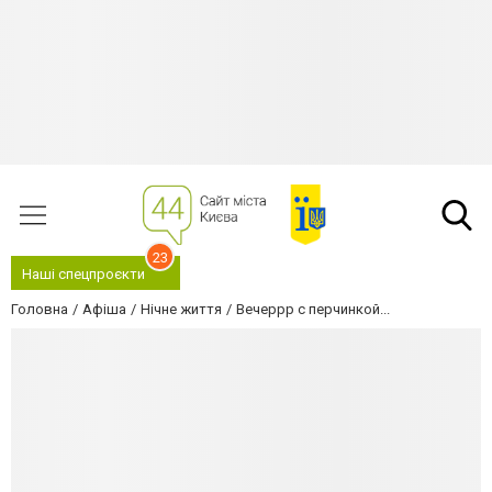
23
Наші спецпроєкти
Головна
Афіша
Нічне життя
Вечеррр с перчинкой...