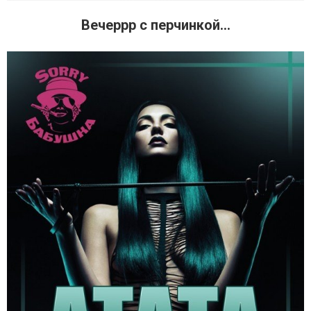
Вечеррр с перчинкой...