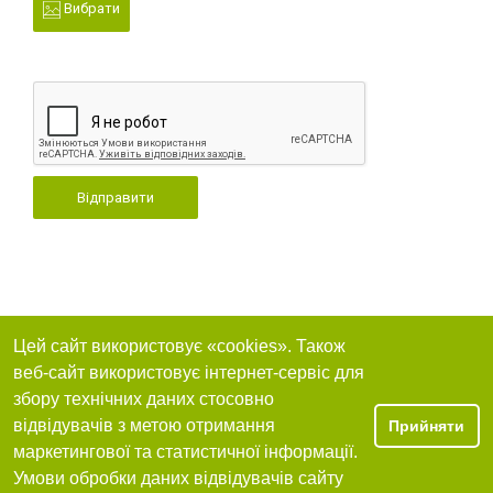
Вибрати
Відправити
Цей сайт використовує «cookies». Також
веб-сайт використовує інтернет-сервіс для
збору технічних даних стосовно
відвідувачів з метою отримання
Прийняти
маркетингової та статистичної інформації.
Умови обробки даних відвідувачів сайту