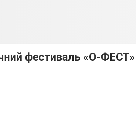
чний фестиваль «О-ФЕСТ»