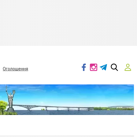
Оголошення