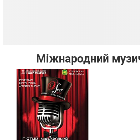
Міжнародний музи