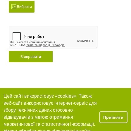
Вибрати
Відправити
Цей сайт використовує «cookies». Також
веб-сайт використовує інтернет-сервіс для
збору технічних даних стосовно
відвідувачів з метою отримання
Прийняти
маркетингової та статистичної інформації.