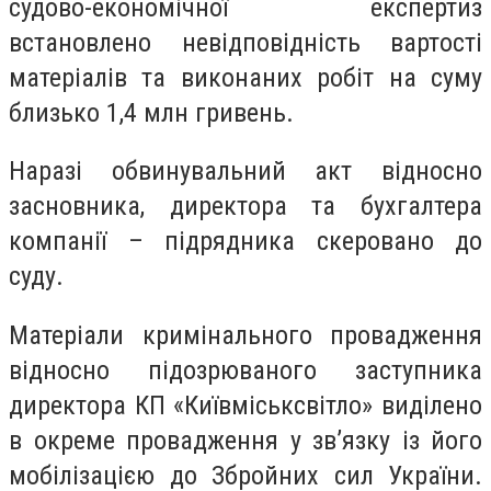
судово-економічної експертиз
встановлено невідповідність вартості
матеріалів та виконаних робіт на суму
близько 1,4 млн гривень.
Наразі обвинувальний акт відносно
засновника, директора та бухгалтера
компанії – підрядника скеровано до
суду.
Матеріали кримінального провадження
відносно підозрюваного заступника
директора КП «Київміськсвітло» виділено
в окреме провадження у зв’язку із його
мобілізацією до Збройних сил України.