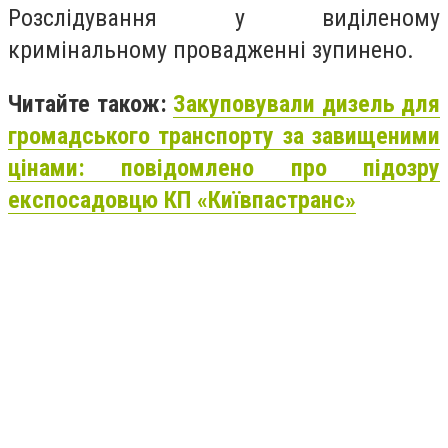
Розслідування у виділеному
кримінальному провадженні зупинено.
Читайте також:
Закуповували дизель для
громадського транспорту за завищеними
цінами: повідомлено про підозру
експосадовцю КП «Київпастранс»