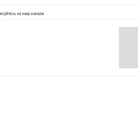
исуйтесь на наші канали