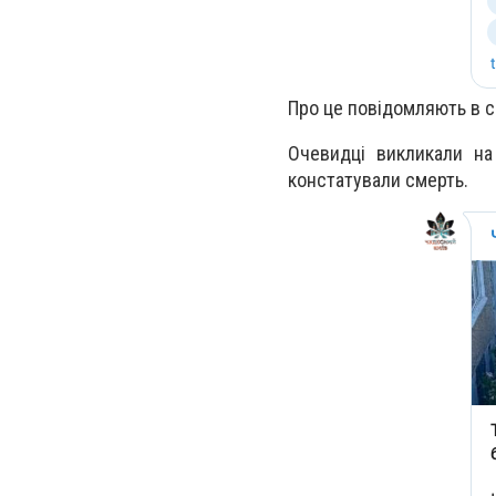
Про це повідомляють в с
Очевидці викликали на
констатували смерть.