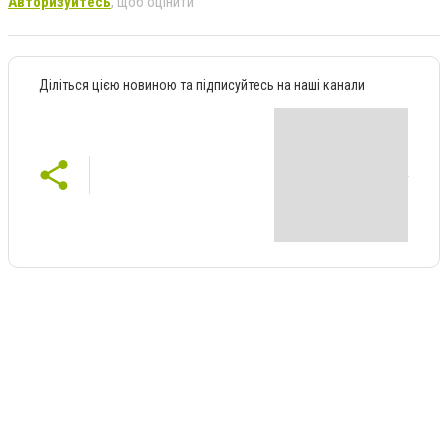
Авторизуйтесь
, щоб оцінити
Діліться цією новиною та підписуйтесь на наші канали