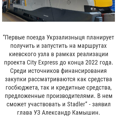
“Первые поезда Укрзализныця планирует
получить и запустить на маршрутах
киевского узла в рамках реализации
проекта City Express до конца 2022 года.
Среди источников финансирования
закупки рассматриваются как средства
госбюджета, так и кредитные средства,
предложенные производителями. В нем
сможет участвовать и Stadler”
- заявил
глава УЗ Александр Камышин.