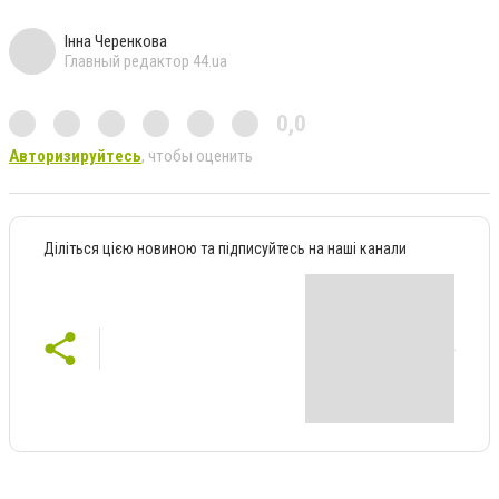
Інна Черенкова
Главный редактор 44.ua
0,0
Авторизируйтесь
, чтобы оценить
Діліться цією новиною та підписуйтесь на наші канали