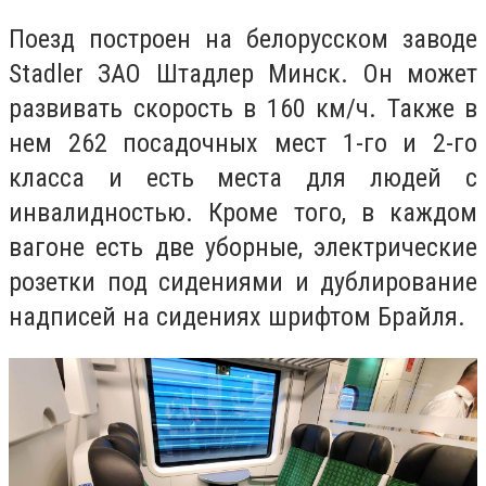
Поезд построен на белорусском заводе
Stadler ЗАО Штадлер Минск. Он может
развивать скорость в 160 км/ч. Также в
нем 262 посадочных мест 1-го и 2-го
класса и есть места для людей с
инвалидностью. Кроме того, в каждом
вагоне есть две уборные, электрические
розетки под сидениями и дублирование
надписей на сидениях шрифтом Брайля.