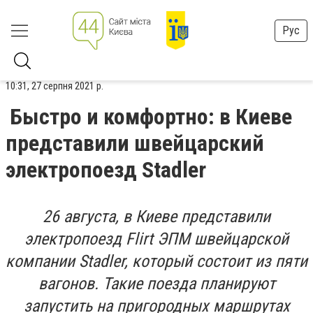
Рус
10:31, 27 серпня 2021 р.
Быстро и комфортно: в Киеве
представили швейцарский
электропоезд Stadler
26 августа, в Киеве представили
электропоезд Flirt ЭПМ швейцарской
компании Stadler, который состоит из пяти
вагонов. Такие поезда планируют
запустить на пригородных маршрутах