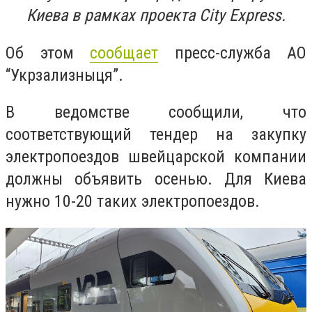
Киева в рамках проекта City Express.
Об этом
сообщает
пресс-служба АО
“Укрзализныця”.
В ведомстве сообщили, что
соответствующий тендер на закупку
электропоездов швейцарской компании
должны объявить осенью. Для Киева
нужно 10-20 таких электропоездов.