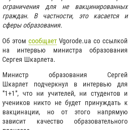
ограничения для не вакцинированных
граждан. В частности, это касается и
сферы образования.
Об этом
сообщает
Vgorode.ua со ссылкой
на интервью министра образования
Сергея Шкарлета.
Министр образования Сергей
Шкарлет подчеркнул в интервью для
"1+1", что ни учителей, ни студентов и
учеников никто не будет принуждать к
вакцинации, но от этого напрямую
зависит качество образовательного