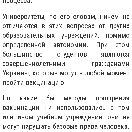
процесса.
Университеты, по его словам, ничем не
отличаются в этих вопросах от других
образовательных учреждений, помимо
определенной автономии. При этом
большинство студентов являются
совершеннолетними гражданами
Украины, которые могут в любой момент
пройти вакцинацию.
Но какие бы методы поощрения
вакцинации ни использовались в том
или ином учебном учреждении, они не
могут нарушать базовые права человека.