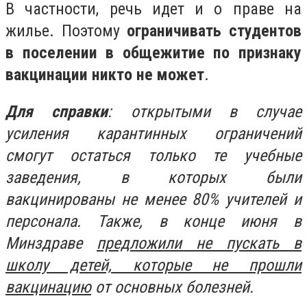
В частности, речь идет и о праве на
жилье. Поэтому
ограничивать студентов
в поселении в общежитие по признаку
вакцинации никто не может
.
Для справки
: открытыми в случае
усиления карантинных ограничений
смогут остаться только те учебные
заведения, в которых были
вакцинированы не менее 80% учителей и
персонала. Также, в конце июня в
Минздраве
предложили не пускать в
школу детей, которые не прошли
вакцинацию
от основных болезней.