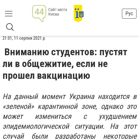
Рус
21:01, 11 серпня 2021 р.
Вниманию студентов: пустят
ли в общежитие, если не
прошел вакцинацию
На данный момент Украина находится в
«зеленой» карантинной зоне, однако это
может измениться с ухудшением
эпидемиологической ситуации. На этот
случай были разработаны некоторые