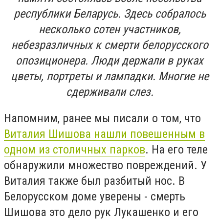
республики Беларусь. Здесь собралось
несколько сотен участников,
небезразличных к смерти белорусского
опозиционера. Люди держали в руках
цветы, портреты и лампадки. Многие не
сдерживали слез.
Напомним, ранее мы писали о том, что
Виталия Шишова нашли повешенным в
одном из столичных парков
. На его теле
обнаружили множество повреждений. У
Виталия также был разбитый нос. В
Белорусском доме уверены - смерть
Шишова это дело рук Лукашенко и его