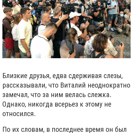
Близкие друзья, едва сдерживая слезы,
рассказывали, что Виталий неоднократно
замечал, что за ним велась слежка.
Однако, никогда всерьез к этому не
относился.
По их словам, в последнее время он был