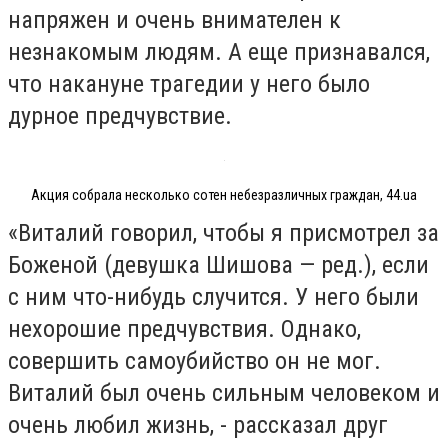
напряжен и очень внимателен к
незнакомым людям. А еще признавался,
что накануне трагедии у него было
дурное предчувствие.
Акция собрала несколько сотен небезразличных граждан, 44.ua
«Виталий говорил, чтобы я присмотрел за
Боженой (девушка Шишова — ред.), если
с ним что-нибудь случится. У него были
нехорошие предчувствия. Однако,
совершить самоубийство он не мог.
Виталий был очень сильным человеком и
очень любил жизнь, - рассказал друг