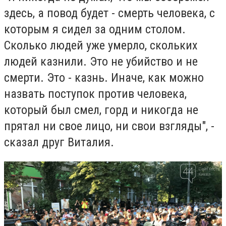
здесь, а повод будет - смерть человека, с
которым я сидел за одним столом.
Сколько людей уже умерло, скольких
людей казнили. Это не убийство и не
смерти. Это - казнь. Иначе, как можно
назвать поступок против человека,
который был смел, горд и никогда не
прятал ни свое лицо, ни свои взгляды", -
сказал друг Виталия.