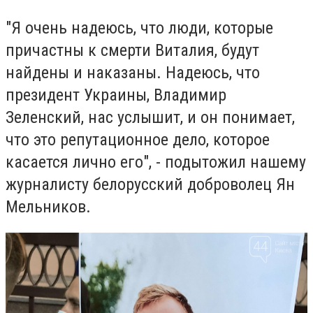
"Я очень надеюсь, что люди, которые
причастны к смерти Виталия, будут
найдены и наказаны. Надеюсь, что
президент Украины, Владимир
Зеленский, нас услышит, и он понимает,
что это репутационное дело, которое
касается лично его", - подытожил нашему
журналисту белорусский доброволец Ян
Мельников.