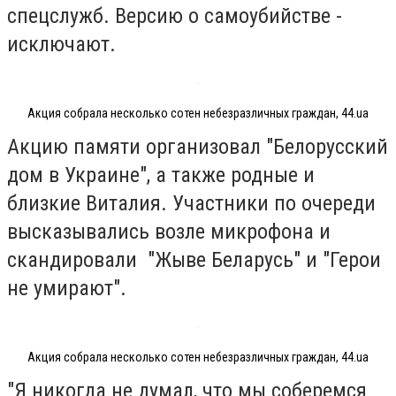
спецслужб. Версию о самоубийстве -
исключают.
Акция собрала несколько сотен небезразличных граждан, 44.ua
Акцию памяти организовал "Белорусский
дом в Украине", а также родные и
близкие Виталия. Участники по очереди
высказывались возле микрофона и
скандировали "Жыве Беларусь" и "Герои
не умирают".
Акция собрала несколько сотен небезразличных граждан, 44.ua
"Я никогда не думал, что мы соберемся