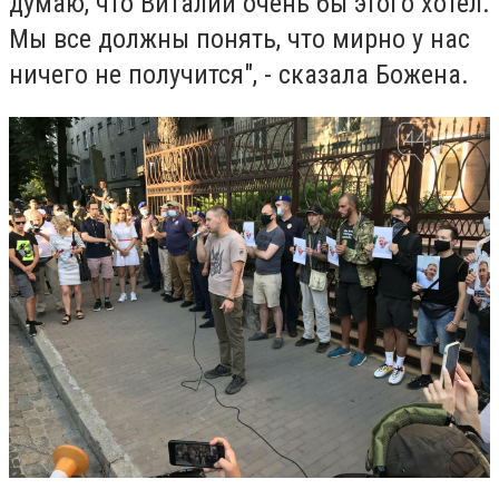
думаю, что Виталий очень бы этого хотел.
Мы все должны понять, что мирно у нас
ничего не получится", - сказала Божена.