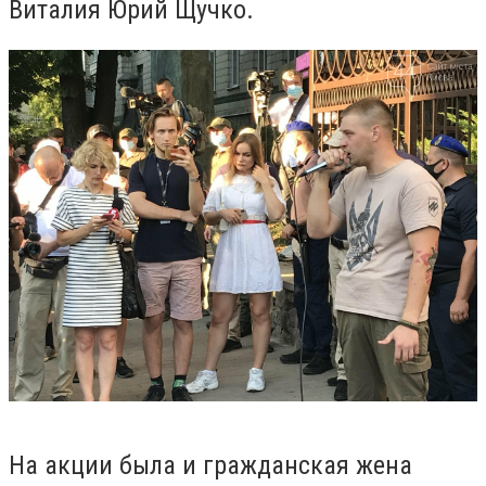
Виталия Юрий Щучко.
На акции была и гражданская жена