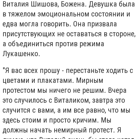
Виталия Шишова, Божена. Девушка была
в тяжелом эмоциональном состоянии и
едва могла говорить. Она призвала
присутствующих не оставаться в стороне,
а объединиться против режима
Лукашенко.
"
Я вас всех прошу - перестаньте ходить с
цветами и плакатами. Мирным
протестом мы ничего не решим. Вчера
это случилось с Виталиком, завтра это
случится с вами, а им все равно, что мы
здесь стоим и просто кричим. Мы
должны начать немирный протест. Я