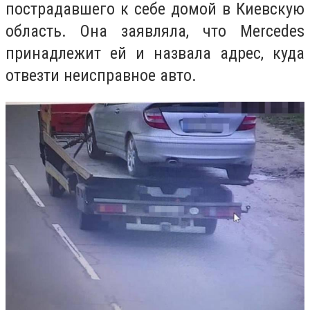
пострадавшего к себе домой в Киевскую
область. Она заявляла, что Mercedes
принадлежит ей и назвала адрес, куда
отвезти неисправное авто.