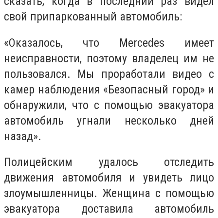
сказать, когда в последний раз видел
свой припаркованный автомобиль:
«Оказалось, что Mercedes имеет
неисправности, поэтому владелец им не
пользовался. Мы проработали видео с
камер наблюдения «Безопасный город» и
обнаружили, что с помощью эвакуатора
автомобиль угнали несколько дней
назад».
Полицейским удалось отследить
движения автомобиля и увидеть лицо
злоумышленницы. Женщина с помощью
эвакуатора доставила автомобиль