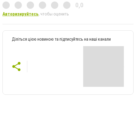
0,0
Авторизируйтесь
, чтобы оценить
Діліться цією новиною та підписуйтесь на наші канали