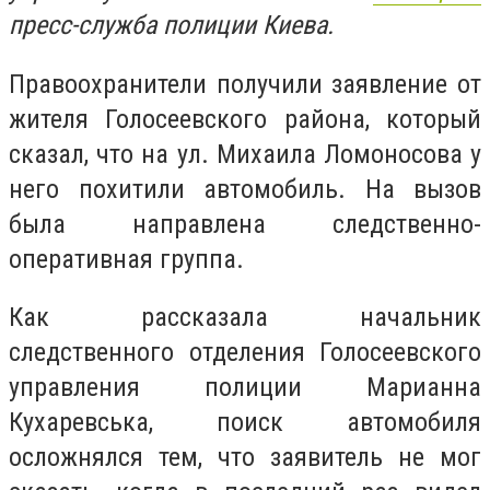
пресс-служба полиции Киева.
Правоохранители получили заявление от
жителя Голосеевского района, который
сказал, что на ул. Михаила Ломоносова у
него похитили автомобиль. На вызов
была направлена следственно-
оперативная группа.
Как рассказала начальник
следственного отделения Голосеевского
управления полиции Марианна
Кухаревська, поиск автомобиля
осложнялся тем, что заявитель не мог