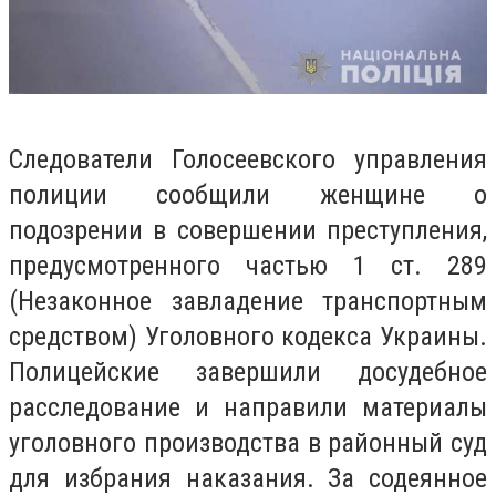
Следователи Голосеевского управления
полиции сообщили женщине о
подозрении в совершении преступления,
предусмотренного частью 1 ст. 289
(Незаконное завладение транспортным
средством) Уголовного кодекса Украины.
Полицейские завершили досудебное
расследование и направили материалы
уголовного производства в районный суд
для избрания наказания. За содеянное