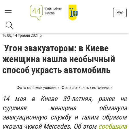
Рус
16:00, 14 травня 2021 р.
Угон эвакуатором: в Киеве
женщина нашла необычный
способ украсть автомобиль
Фото обложки условное. Фото с открытых источников
14 мая в Киеве 39-летняя, ранее не
судимая женщина обманула
эвакуационную службу и таким образом
украла чужой Mercedes. Об этом
сообщила