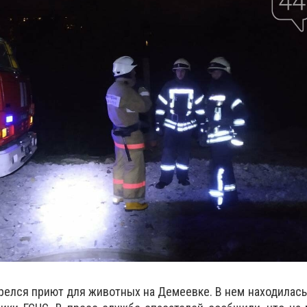
релся приют для животных на Демеевке. В нем находилась 