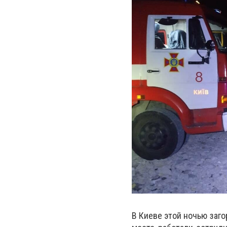
В Киеве этой ночью заго