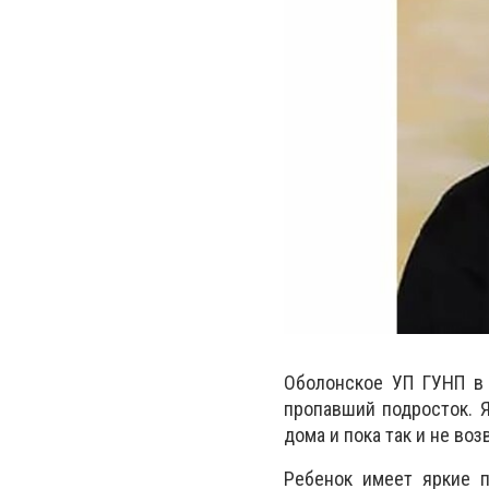
Оболонское УП ГУНП в 
пропавший подросток. 
дома и пока так и не во
Ребенок имеет яркие п