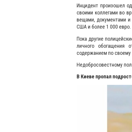
Инцидент произошел од
своими коллегами во в
вещами, документами и 
США и более 1 000 евро.
Пока другие полицейски
личного обогащения о
содержанием по своему
Недобросовестному пол
В Киеве пропал подрост