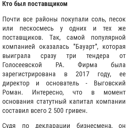
Кто был поставщиком
Почти все районы покупали соль, песок
или пескосмесь у одних и тех же
поставщиков. Так, самой популярной
компанией оказалась "Бауарт", которая
выиграла сразу три тендера от
Голосеевской РА. Фирма была
зарегистрирована в 2017 году, ее
директор и основатель - Выговский
Роман. Интересно, что в момент
основания статутный капитал компании
составил всего 2 500 гривен.
Судя по декларации бизнесмена, он