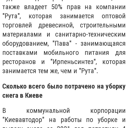
также владеет 50% прав на компании
"Рута", которая занимается оптовой
торговлей древесиной, строительными
материалами и санитарно-техническим
оборудованием, "Пава" - занимающаяся
поставками мобильного питания для
ресторанов и "Ирпеньсинтез", которая
занимается тем же, чем и "Рута".
Сколько всего было потрачено на уборку
снега в Киеве
В коммунальной корпорации
"Киевавтодор" на работы по уборке и