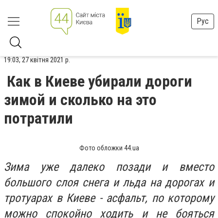
Рус
19:03, 27 квітня 2021 р.
Как в Киеве убирали дороги
зимой и сколько на это
потратили
Фото обложки 44.ua
Зима уже далеко позади и вместо
большого слоя снега и льда на дорогах и
тротуарах в Киеве - асфальт, по которому
можно спокойно ходить и не бояться