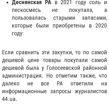
Деснянская РА
в 2021 году соль и
пескосмесь не покупала, а
пользовалась старыми запасами,
которые были приобретены в 2020
году:
Если сравнить эти закупки, то по самой
дешевой цене товары покупали самой
дешевой была у Голосеевской районной
администрация. Но отметим также, что
далеко не все РА ответили на
информационные запросы журналистов
44.ua.