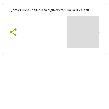
Діліться цією новиною та підписуйтесь на наші канали