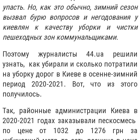
упасть. Но, как это обычно, зимний сезон
вызвал бурю вопросов и негодования у
киевлян к качеству уборки и чистки
пешеходных зон коммунальщиками.
Поэтому журналисты 44.ua решили
узнать, как убирали и сколько потратили
на уборку дорог в Киеве в осенне-зимний
период 2020-2021. Вот, что из этого
получилось.
Так, районные администрации Киева в
2020-2021 годах заказывали пескосмесь
по цене от 1032 до 1276 грн за