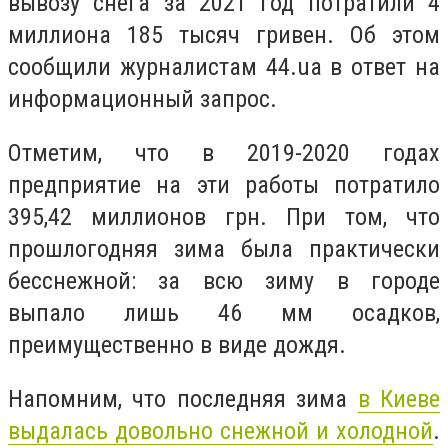
вывозу снега за 2021 год потратили 4
миллиона 185 тысяч гривен. Об этом
сообщили журналистам 44.ua в ответ на
информационный запрос.
Отметим, что в 2019-2020 годах
предприятие на эти работы потратило
395,42 миллионов грн. При том, что
прошлогодняя зима была практически
бесснежной: за всю зиму в городе
выпало лишь 46 мм осадков,
преимущественно в виде дождя.
Напомним, что последняя зима
в Киеве
выдалась довольно снежной и холодной
.