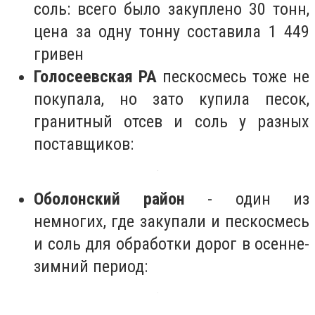
соль: всего было закуплено 30 тонн,
цена за одну тонну составила 1 449
гривен
Голосеевская РА
пескосмесь тоже не
покупала, но зато купила песок,
гранитный отсев и соль у разных
поставщиков:
Оболонский район
- один из
немногих, где закупали и пескосмесь
и соль для обработки дорог в осенне-
зимний период: