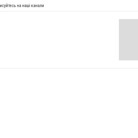
исуйтесь на наші канали