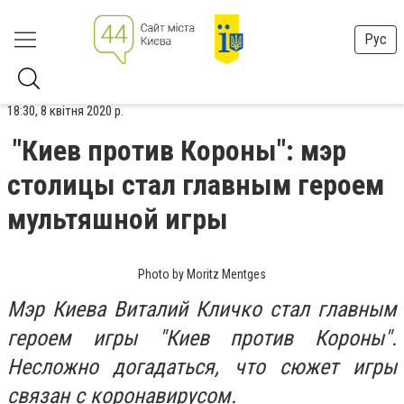
Рус
18:30, 8 квітня 2020 р.
"Киев против Короны": мэр
столицы стал главным героем
мультяшной игры
Photo by Moritz Mentges
Мэр Киева Виталий Кличко стал главным
героем игры "Киев против Короны".
Несложно догадаться, что сюжет игры
связан с коронавирусом.