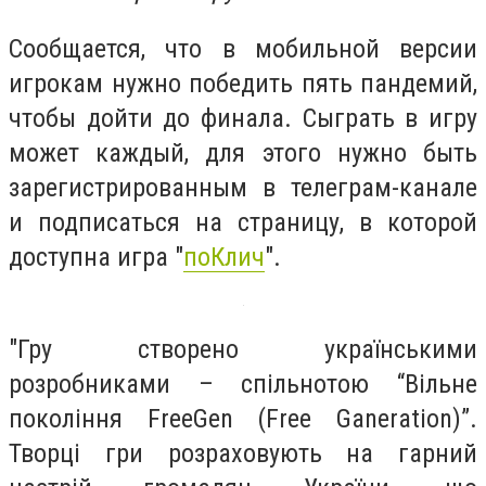
Сообщается, что в мобильной версии
игрокам нужно победить пять пандемий,
чтобы дойти до финала. Сыграть в игру
может каждый, для этого нужно быть
зарегистрированным в телеграм-канале
и подписаться на страницу, в которой
доступна игра "
поКлич
".
"Гру створено українськими
розробниками – спільнотою “Вільне
покоління FreeGen (Free Ganeration)”.
Творці гри розраховують на гарний