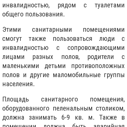
инвалидностью, рядом с туалетами
общего пользования.
Этими санитарными помещениями
смогут также пользоваться люди с
инвалидностью с сопровождающими
лицами разных полов, родители с
маленькими детьми противоположных
полов и другие маломобильные группы
населения.
Площадь санитарного помещения,
оборудованного пеленальным столиком,
должна занимать 6-9 кв. м. Также в
помещении должна быть аварийная