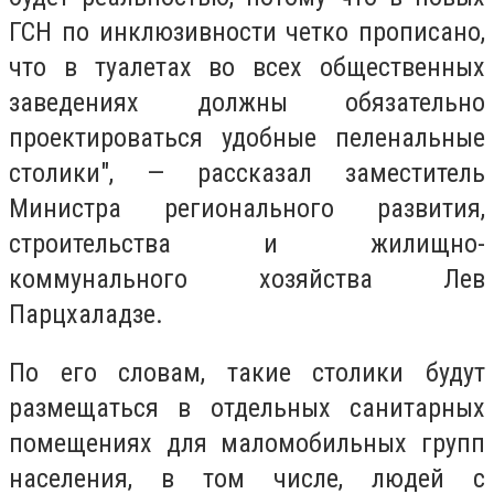
ГСН по инклюзивности четко прописано,
что в туалетах во всех общественных
заведениях должны обязательно
проектироваться удобные пеленальные
столики″, — рассказал заместитель
Министра регионального развития,
строительства и жилищно-
коммунального хозяйства Лев
Парцхаладзе.
По его словам, такие столики будут
размещаться в отдельных санитарных
помещениях для маломобильных групп
населения, в том числе, людей с