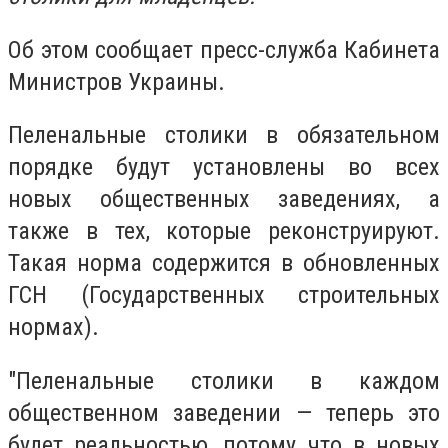
Об этом сообщает пресс-служба Кабинета
Министров Украины.
Пеленальные столики в обязательном
порядке будут установлены во всех
новых общественных заведениях, а
также в тех, которые реконструируют.
Такая норма содержится в обновленных
ГСН (Государственных строительных
нормах).
″Пеленальные столики в каждом
общественном заведении — теперь это
будет реальностью, потому что в новых