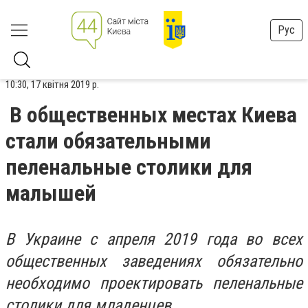
Рус
10:30, 17 квітня 2019 р.
В общественных местах Киева
стали обязательными
пеленальные столики для
малышей
В Украине с апреля 2019 года во всех
общественных заведениях обязательно
необходимо проектировать пеленальные
столики для младенцев.