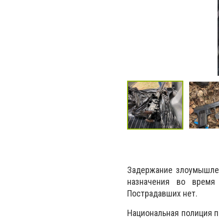
Задержание злоумышлен
назначения во время
Пострадавших нет.
Национальная полиция п