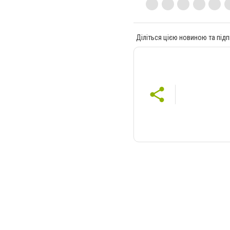
Діліться цією новиною та підп