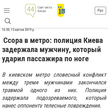
Рус
16:30, 15 квітня 2019 р.
Ссора в метро: полиция Киева
задержала мужчину, который
ударил пассажира по ноге
В киевском метро словесный конфликт
между тремя мужчинами закончился
травмой одного из них. Полиция
задержала подозреваемого, который
нанес оппоненту телесные повреждения.