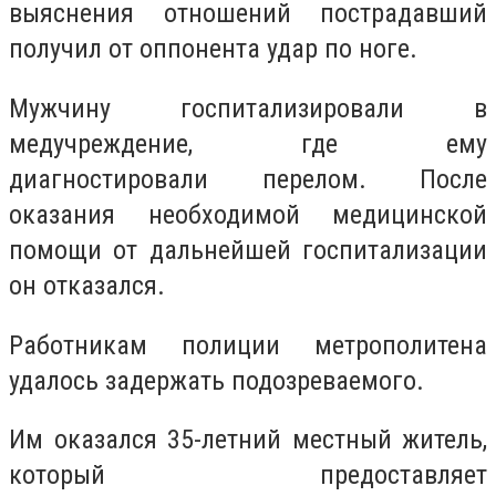
выяснения отношений пострадавший
получил от оппонента удар по ноге.
Мужчину госпитализировали в
медучреждение, где ему
диагностировали перелом. После
оказания необходимой медицинской
помощи от дальнейшей госпитализации
он отказался.
Работникам полиции метрополитена
удалось задержать подозреваемого.
Им оказался 35-летний местный житель,
который предоставляет