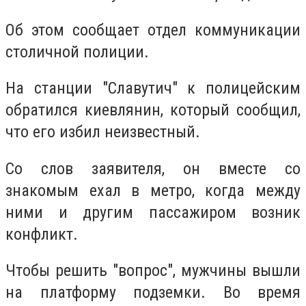
Об этом сообщает отдел коммуникации
столичной полиции.
На станции "Славутич" к полицейским
обратился киевлянин, который сообщил,
что его избил неизвестный.
Со слов заявителя, он вместе со
знакомым ехал в метро, ​​когда между
ними и другим пассажиром возник
конфликт.
Чтобы решить "вопрос", мужчины вышли
на платформу подземки. Во время