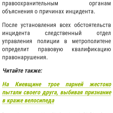
правоохранительным органам
объяснения о причинах инцидента.
После установления всех обстоятельств
инцидента следственный отдел
управления полиции в метрополитене
определит правовую квалификацию
правонарушения.
Читайте также:
На Киевщине трое парней жестоко
пытали своего друга, выбивая признание
в краже велосипеда