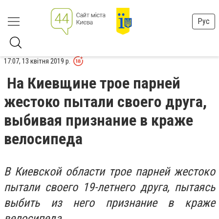
Рус
17:07, 13 квітня 2019 р.
На Киевщине трое парней
жестоко пытали своего друга,
выбивая признание в краже
велосипеда
В Киевской области трое парней жестоко
пытали своего 19-летнего друга, пытаясь
выбить из него признание в краже
велосипеда.