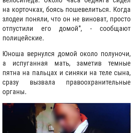
на корточках, боясь пошевелиться. Когда
злодеи поняли, что он не виноват, просто
отпустили его домой", - сообщают
полицейские.
Юноша вернулся домой около полуночи,
а испуганная мать, заметив темные
пятна на пальцах и синяки на теле сына,
сразу вызвала правоохранительные
органы.