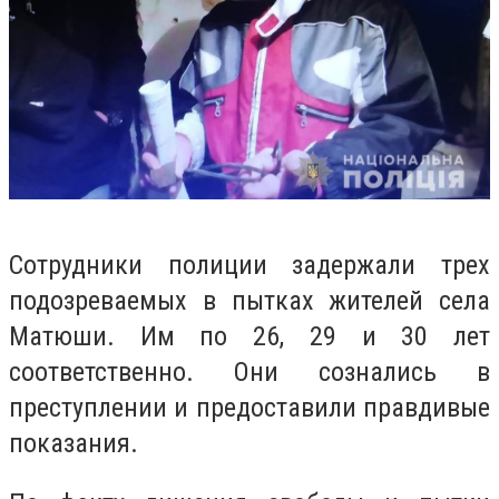
Сотрудники полиции задержали трех
подозреваемых в пытках жителей села
Матюши. Им по 26, 29 и 30 лет
соответственно. Они сознались в
преступлении и предоставили правдивые
показания.