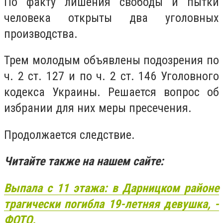
По факту лишения свободы и пытки
человека открыты два уголовных
производства.
Трем молодым объявлены подозрения по
ч. 2 ст. 127 и по ч. 2 ст. 146 Уголовного
кодекса Украины. Решается вопрос об
избрании для них меры пресечения.
Продолжается следствие.
Читайте также на нашем сайте:
Выпала с 11 этажа: в Дарницком районе
трагически погибла 19-летняя девушка, -
ФОТО.