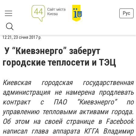
Рус
12:21, 23 січня 2017 р.
У “Киевэнерго” заберут
городские теплосети и ТЭЦ
Киевская городская государственная
администрация не намерена продлевать
контракт с ПАО “Киевэнерго” по
управлению тепловыми активами города.
Об этом на своей странице в Facebook
написал глава аппарата КГГА Владимир