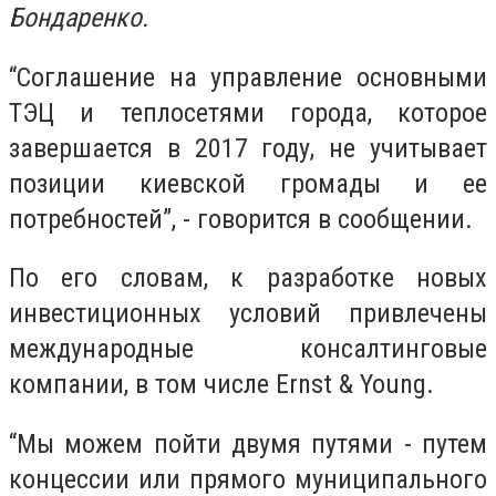
Бондаренко.
“Соглашение на управление основными
ТЭЦ и теплосетями города, которое
завершается в 2017 году, не учитывает
позиции киевской громады и ее
потребностей”, - говорится в сообщении.
По его словам, к разработке новых
инвестиционных условий привлечены
международные консалтинговые
компании, в том числе Ernst & Young.
“Мы можем пойти двумя путями - путем
концессии или прямого муниципального