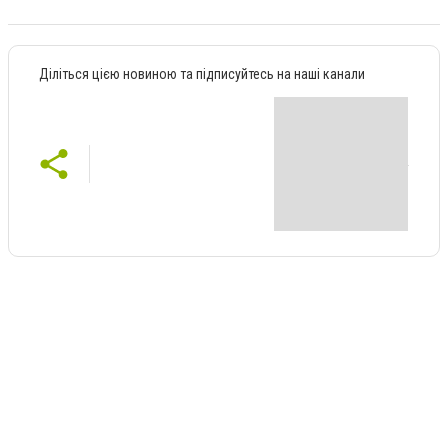
Діліться цією новиною та підписуйтесь на наші канали