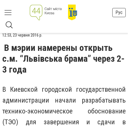
Рус
12:53, 23 червня 2016 р.
В мэрии намерены открыть
с.м. “Львівська брама” через 2-
3 года
В Киевской городской государственной
администрации начали разрабатывать
технико-экономическое обоснование
(ТЭО) для завершения и сдачи в