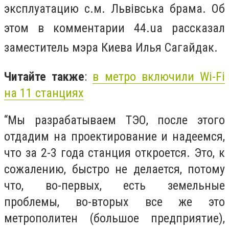
эксплуатацию с.м. Львівська брама. Об
этом в комментарии 44.ua рассказал
заместитель мэра Киева Илья Сагайдак.
Читайте также
:
в метро включили Wi-Fi
на 11 станциях
“Мы разрабатываем ТЭО, после этого
отдадим на проектирование и надеемся,
что за 2-3 года станция откроется. Это, к
сожалению, быстро не делается, потому
что, во-первых, есть земельные
проблемы, во-вторых все же это
метрополитен (большое предприятие),