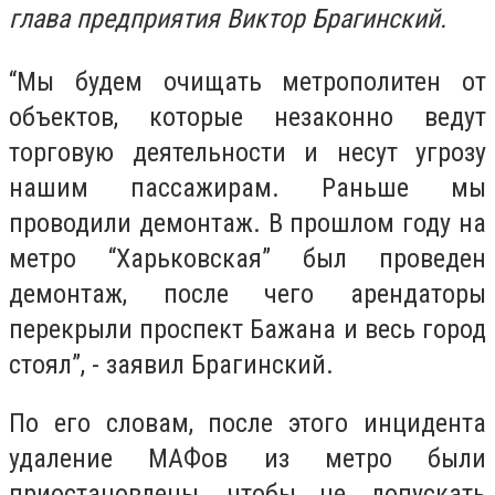
глава предприятия Виктор Брагинский.
“Мы будем очищать метрополитен от
объектов, которые незаконно ведут
торговую деятельности и несут угрозу
нашим пассажирам. Раньше мы
проводили демонтаж. В прошлом году на
метро “Харьковская” был проведен
демонтаж, после чего арендаторы
перекрыли проспект Бажана и весь город
стоял”, - заявил Брагинский.
По его словам, после этого инцидента
удаление МАФов из метро были
приостановлены, чтобы не допускать