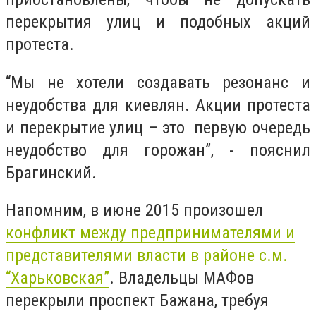
перекрытия улиц и подобных акций
протеста.
“Мы не хотели создавать резонанс и
неудобства для киевлян. Акции протеста
и перекрытие улиц – это первую очередь
неудобство для горожан”, - пояснил
Брагинский.
Напомним, в июне 2015 произошел
конфликт между предпринимателями и
представителями власти в районе с.м.
“Харьковская”
. Владельцы МАФов
перекрыли проспект Бажана, требуя