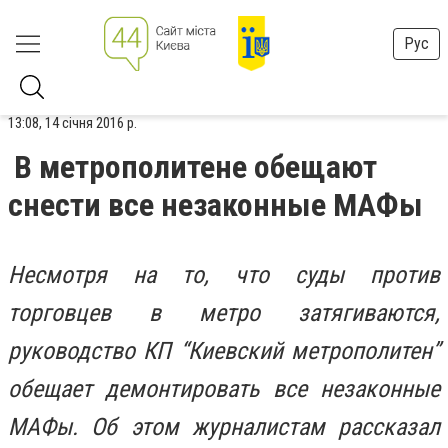
Рус
13:08, 14 січня 2016 р.
В метрополитене обещают
снести все незаконные МАФы
Несмотря на то, что суды против
торговцев в метро затягиваются,
руководство КП “Киевский метрополитен”
обещает демонтировать все незаконные
МАФы. Об этом журналистам рассказал