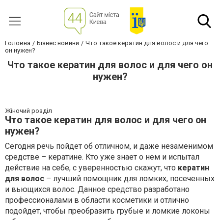
Головна
Бізнес новини
Что такое кератин для волос и для чего
он нужен?
Что такое кератин для волос и для чего он
нужен?
Жіночий розділ
Что такое кератин для волос и для чего он
нужен?
Сегодня речь пойдет об отличном, и даже незаменимом
средстве – кератине. Кто уже знает о нем и испытал
действие на себе, с уверенностью скажут, что
кератин
для волос
– лучший помощник для ломких, посеченных
и вьющихся волос. Данное средство разработано
профессионалами в области косметики и отлично
подойдет, чтобы преобразить грубые и ломкие локоны