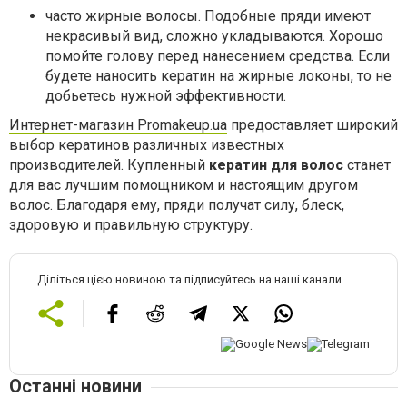
часто жирные волосы. Подобные пряди имеют
некрасивый вид, сложно укладываются. Хорошо
помойте голову перед нанесением средства. Если
будете наносить кератин на жирные локоны, то не
добьетесь нужной эффективности.
Интернет-магазин Promakeup.ua
предоставляет широкий
выбор кератинов различных известных
производителей. Купленный
кератин для волос
станет
для вас лучшим помощником и настоящим другом
волос. Благодаря ему, пряди получат силу, блеск,
здоровую и правильную структуру.
Діліться цією новиною та підписуйтесь на наші канали
Останні новини