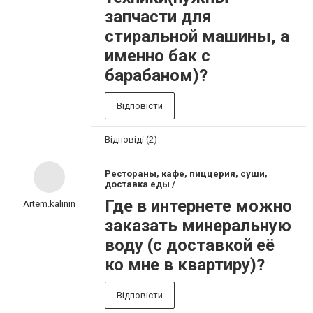
запчасти для
стиральной машины, а
именно бак с
барабаном)?
Відповісти
Відповіді (2)
Рестораны, кафе, пиццерия, суши,
доставка еды /
Где в интернете можно
Artem.kalinin
заказать минеральную
воду (с доставкой её
ко мне в квартиру)?
Відповісти