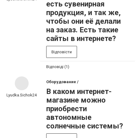
есть сувенирная
продукция, и так же,
чтобы они её делали
на заказ. Есть такие
сайты в интернете?
Відповісти
Відповіді (1)
Оборудование /
В каком интернет-
Lyudka.Sichok24
магазине можно
приобрести
автономные
солнечные системы?